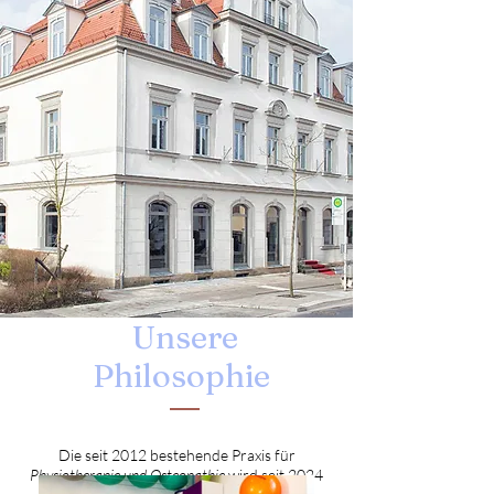
Unsere
Philosophie
Die seit 2012 bestehende Praxis für
Physiotherapie und Osteopathie
wird seit 2024